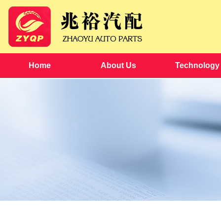
Home
About Us
Technology