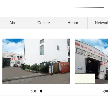
About
Culture
Honor
Networ
公司一角
公司